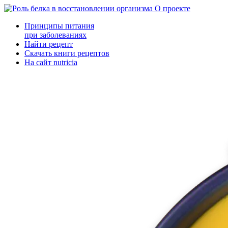
О проекте
Принципы питания
при заболеваниях
Найти рецепт
Скачать книги рецептов
На сайт nutricia