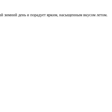
ный зимний день и порадует ярким, насыщенным вкусом летом.