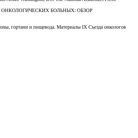
ТАЦИИ ОНКОЛОГИЧЕСКИХ БОЛЬНЫХ: ОБЗОР
оны, гортани и пищевода. Материалы IX Съезда онкологов