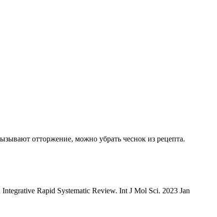
вызывают отторжение, можно убрать чеснок из рецепта.
n Integrative Rapid Systematic Review. Int J Mol Sci. 2023 Jan