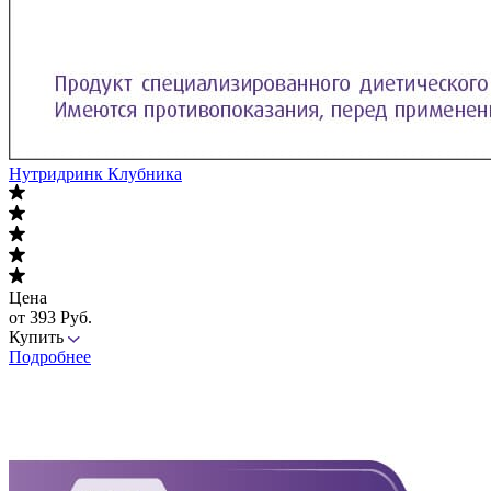
Нутридринк Клубника
Цена
от 393 Руб.
Купить
Подробнее