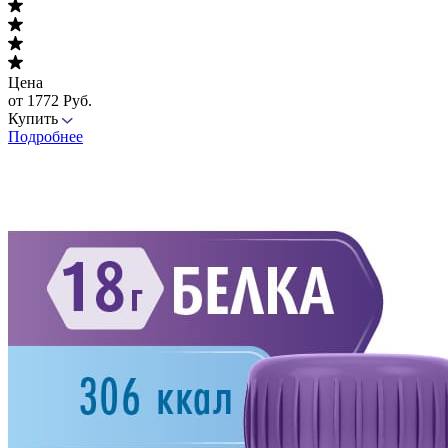
Цена
от 1772 Руб.
Купить
Подробнее