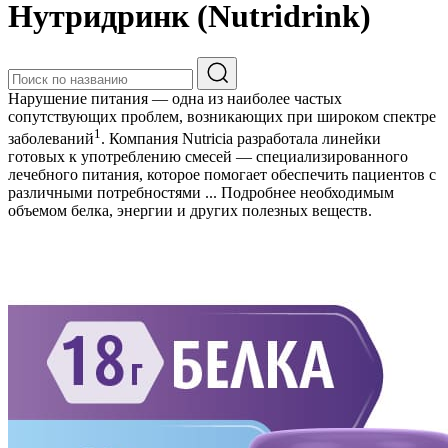
Нутридринк (Nutridrink)
Нарушение питания — одна из наиболее частых
сопутствующих проблем, возникающих при широком спектре
1
заболеваний
. Компания Nutricia разработала линейки
готовых к употреблению смесей — специализированного
лечебного питания, которое помогает обеспечить пациентов с
различными потребностями
...
Подробнее
необходимым
объемом белка, энергии и других полезных веществ.