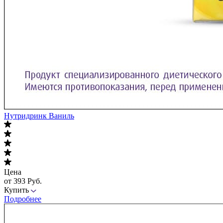
Нутридринк Ваниль
Цена
от 393 Руб.
Купить
Подробнее