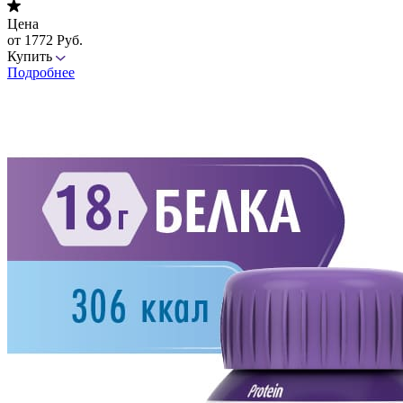
Цена
от 1772 Руб.
Купить
Подробнее