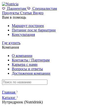
Пациентам
Специалистам
Продукты
Статьи
Видео
Вам в помощь
Маршрут построен
Питание после бариатрии
Консультация
Где купить
Компания
О компании
Контакты / Партнерам
Карьера с нами
Вопросы и ответы
Достижения компании
Главная
Каталог
Нутридринк (Nutridrink)