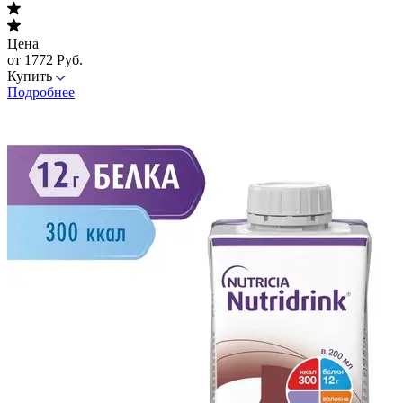
Цена
от 1772 Руб.
Купить
Подробнее