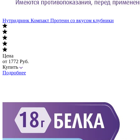
Нутридринк Компакт Протеин со вкусом клубники
Цена
от 1772 Руб.
Купить
Подробнее