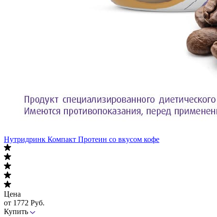
Нутридринк Компакт Протеин со вкусом кофе
Цена
от 1772 Руб.
Купить