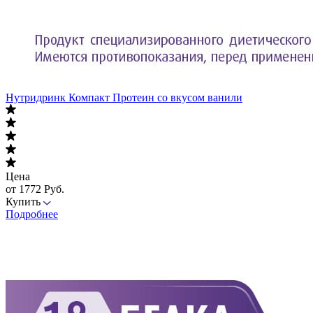
Нутридринк Компакт Протеин со вкусом ванили
Цена
от 1772 Руб.
Купить
Подробнее