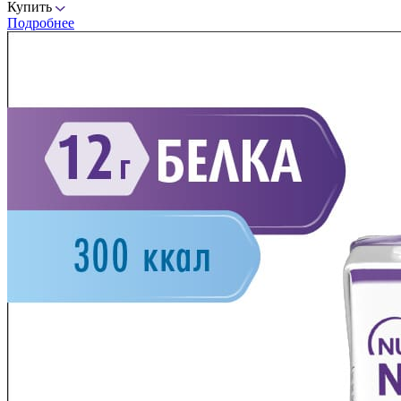
Купить
Подробнее