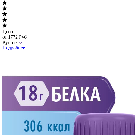
Цена
от 1772 Руб.
Купить
Подробнее