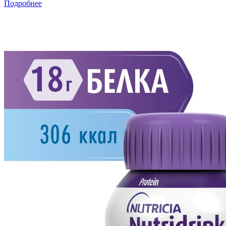
Подробнее