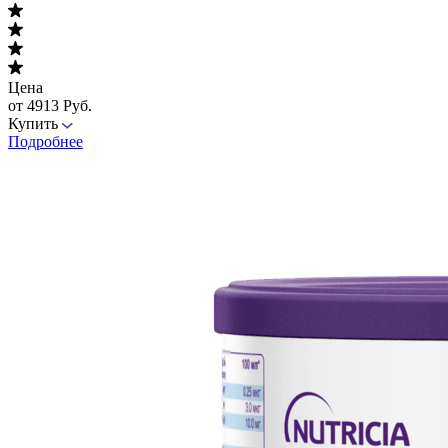
Цена
от 4913 Руб.
Купить
Подробнее