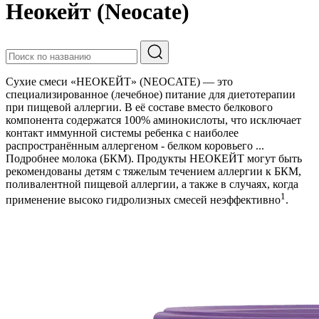
Неокейт (Neocate)
Сухие смеси «НЕОКЕЙТ» (NEOCATE) — это
специализированное (лечебное) питание для диетотерапии
при пищевой аллергии. В её составе вместо белкового
компонента содержатся 100% аминокислоты, что исключает
контакт иммунной системы ребенка с наиболее
распространённым аллергеном - белком коровьего
...
Подробнее
молока (БКМ). Продукты НЕОКЕЙТ могут быть
рекомендованы детям с тяжелым течением аллергии к БКМ,
поливалентной пищевой аллергии, а также в случаях, когда
1
применение высоко гидролизных смесей неэффективно
.