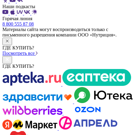
Наши подкасты
Горячая линия
8 800 555 87 08
Материалы сайта могут воспроизводиться только с
письменного разрешения компании ООО «Нутриция».
ГДЕ КУПИТЬ?
Посмотреть все
ГДЕ КУПИТЬ?