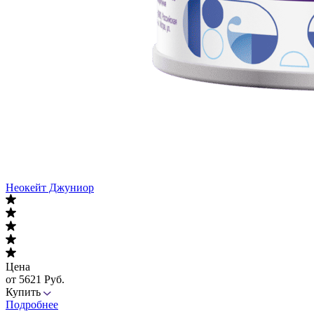
Неокейт Джуниор
Цена
от 5621 Руб.
Купить
Подробнее