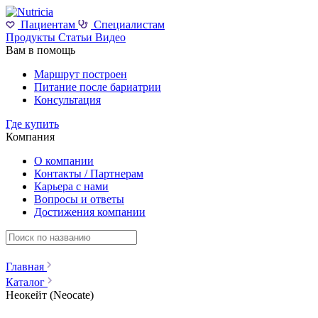
Пациентам
Специалистам
Продукты
Статьи
Видео
Вам в помощь
Маршрут построен
Питание после бариатрии
Консультация
Где купить
Компания
О компании
Контакты / Партнерам
Карьера с нами
Вопросы и ответы
Достижения компании
Главная
Каталог
Неокейт (Neocate)