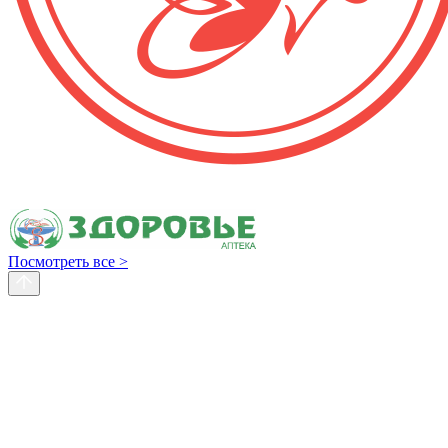
Посмотреть все >