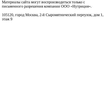
Материалы сайта могут воспроизводиться только с
письменного разрешения компании ООО «Нутриция».
105120, город Москва, 2-й Сыромятнический переулок, дом 1,
этаж 9