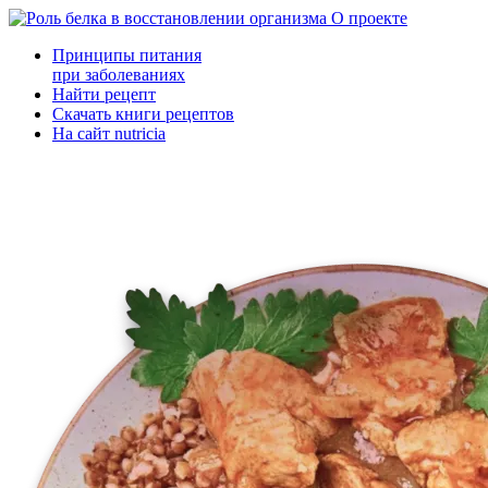
О проекте
Принципы питания
при заболеваниях
Найти рецепт
Скачать книги рецептов
На сайт nutricia