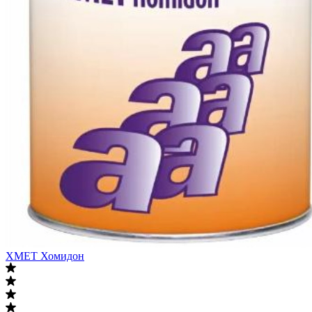
ХМЕТ Хомидон