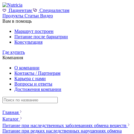
Пациентам
Специалистам
Продукты
Статьи
Видео
Вам в помощь
Маршрут построен
Питание после бариатрии
Консультация
Где купить
Компания
О компании
Контакты / Партнерам
Карьера с нами
Вопросы и ответы
Достижения компании
Главная
Каталог
Питание при наследственных заболеваниях обмена веществ
Питание при редких наследственных нарушениях обмена