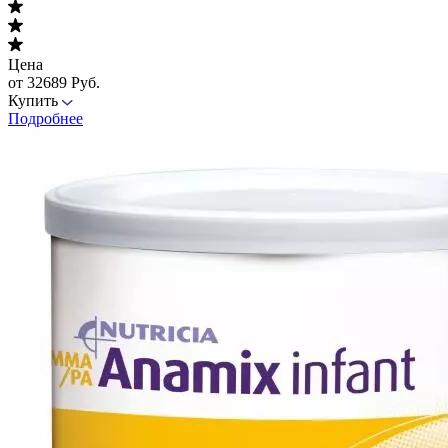
Цена
от 32689 Руб.
Купить
Подробнее