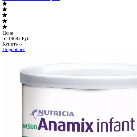
Цена
от 19683 Руб.
Купить
Подробнее