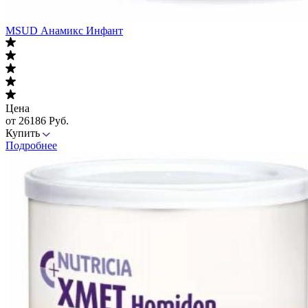
MSUD Анамикс Инфант
Цена
от 26186 Руб.
Купить
Подробнее