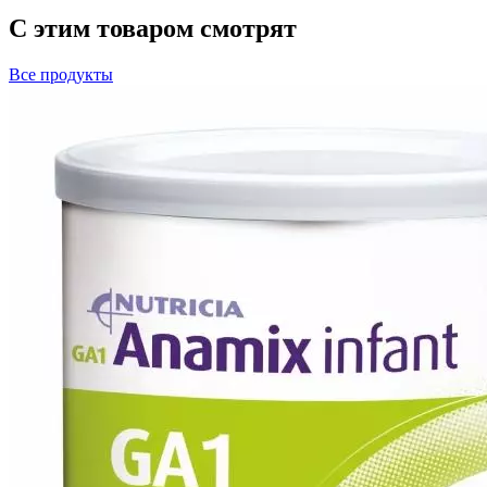
С этим товаром смотрят
Все
продукты