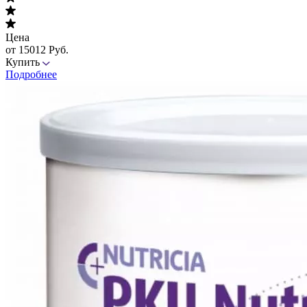
Цена
от 15012 Руб.
Купить
Подробнее