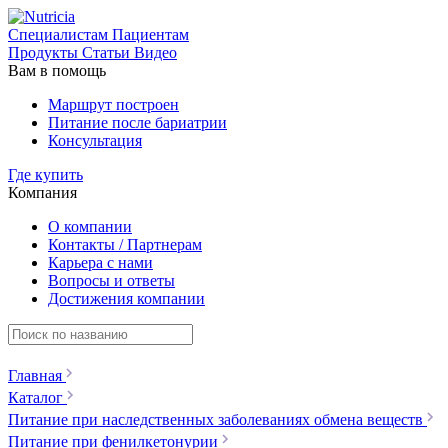
Специалистам
Пациентам
Продукты
Статьи
Видео
Вам в помощь
Маршрут построен
Питание после бариатрии
Консультация
Где купить
Компания
О компании
Контакты / Партнерам
Карьера с нами
Вопросы и ответы
Достижения компании
Главная
Каталог
Питание при наследственных заболеваниях обмена веществ
Питание при фенилкетонурии