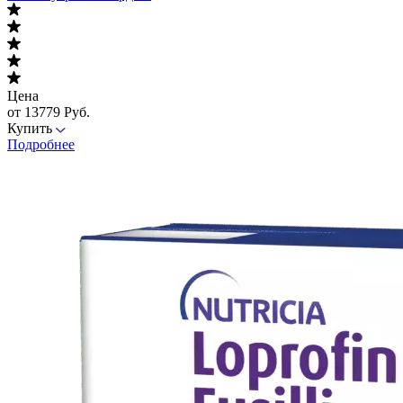
Цена
от 13779 Руб.
Купить
Подробнее