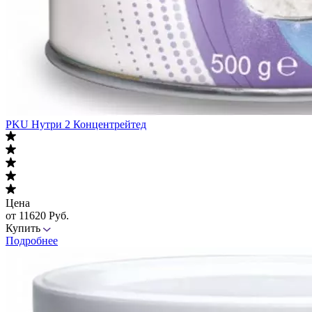
PKU Нутри 2 Концентрейтед
Цена
от 11620 Руб.
Купить
Подробнее