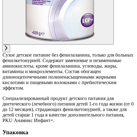
Сухое детское питание без фенилаланина, только для больных
фенилкетонурией. Содержит заменимые и незаменимые
аминокислоты, кроме фенилаланина, углеводы, жиры,
витамины и микроэлементы. Состав обогащен
длинноцепочечными полиненасыщенными жирными
кислотами и пищевыми волокнами с пребиотическим
эффектом.
Специализированный продукт детского питания для
диетического (лечебного) питания детей 1-го года жизни (от 0
до 12 месяцев), страдающих фенилкетонурией, а также для
детей старше 1 года в качестве дополнительного питания,
PKU Анамикс Инфант+.
Упаковка