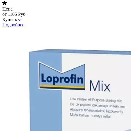
Цена
от 1105 Руб.
Купить
Подробнее