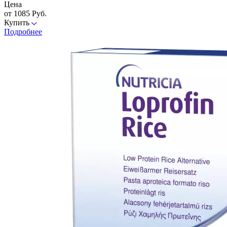
Цена
от 1085 Руб.
Купить
Подробнее