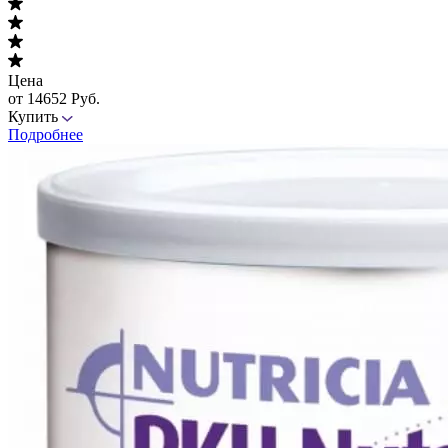
Цена
от 14652 Руб.
Купить
Подробнее