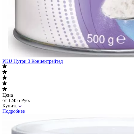
PKU Нутри 3 Концентрейтед
Цена
от 12455 Руб.
Купить
Подробнее