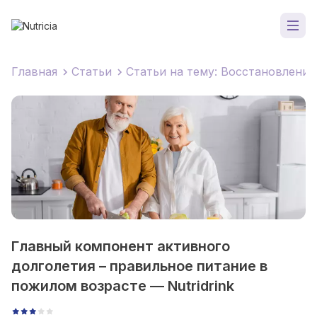
Главная
Статьи
Статьи на тему: Восстановление
Главный компонент активного
долголетия – правильное питание в
пожилом возрасте — Nutridrink