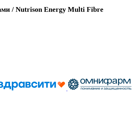
 / Nutrison Energy Multi Fibre