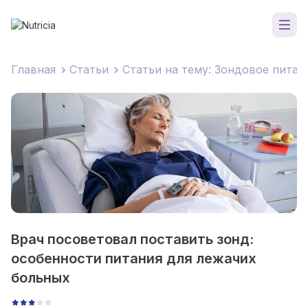
Главная
Статьи
Статьи на тему: Зондовое питан
Врач посоветовал поставить зонд:
особенности питания для лежачих
больных