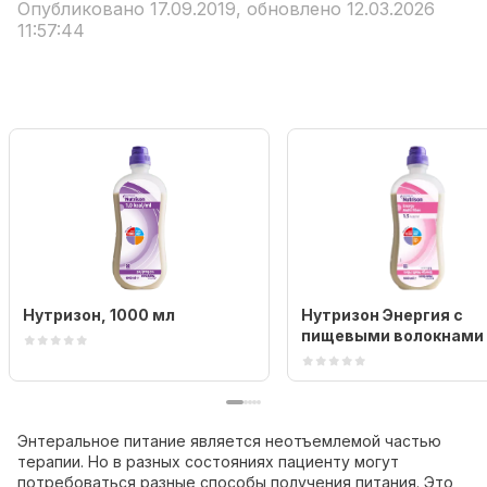
Опубликовано 17.09.2019, обновлено 12.03.2026
11:57:44
Нутризон, 1000 мл
Нутризон Энергия c
пищевыми волокнами
Энтеральное питание является неотъемлемой частью
терапии. Но в разных состояниях пациенту могут
потребоваться разные способы получения питания. Это