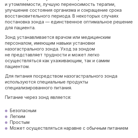
и утомляемости, лучшую переносимость терапии,
улучшение состояния организма и сокращение срока
восстановительного периода. В некоторых случаях
постановка зонда — единственное оптимальное решение
для пациента.
Зонд устанавливается врачом или медицинским
персоналом, имеющим навыки установки
назогастрального зонда. Уход за зондом
не представляет трудности и может легко
осуществляться как ухаживающим, так и самим
пациентом.
Для питания посредством назогастрального зонда
используются специальные продукты
специализированного питания.
Питание через зонд является:
Безопасным
Легким
Простым
Может осуществляться наравне с обычным питанием