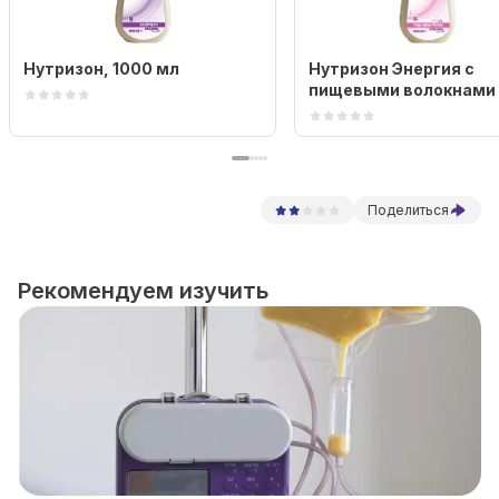
Нутризон, 1000 мл
Нутризон Энергия c
пищевыми волокнами
Поделиться
Рекомендуем изучить