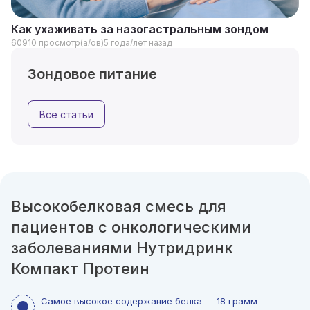
Как ухаживать за назогастральным зондом
60910 просмотр(а/ов)
5 года/лет назад
Зондовое питание
Все статьи
Высокобелковая смесь для
пациентов с онкологическими
заболеваниями Нутридринк
Компакт Протеин
Самое высокое содержание белка — 18 грамм