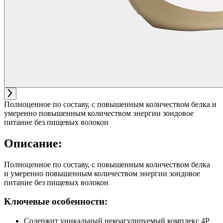
Полноценное по составу, с повышенным количеством белка и
умеренно повышенным количеством энергии зондовое
питание без пищевых волокон
Описание:
Полноценное по составу, с повышенным количеством белка
и умеренно повышенным количеством энергии зондовое
питание без пищевых волокон
Ключевые особенности:
Содержит уникальный некоагулируемый комплекс 4Р