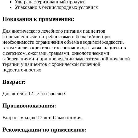
Ультрапастеризованный продукт.
Упаковано в бескислородных условиях
Показания к применению:
Для диетического лечебного питания пациентов
с повышенными потребностями в белке и/или при
необходимости ограничения объема вводимой жидкости,
в том числе в критических состояниях, а также пациентов
с сепсисом, ожогами, травмами, онкологическими
заболеваниями и при проведении заместительной почечной
терапии у пациентов с хронической почечной
недостаточностью
Возраст:
Для детей с 12 лет и взрослых
Противопоказания:
Возраст младше 12 лет. Галактоземия.
Рекомендации по применению: