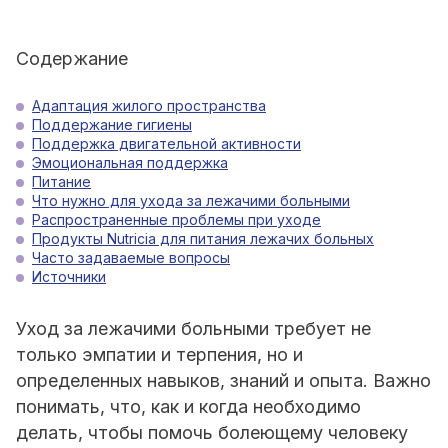
Содержание
Адаптация жилого пространства
Поддержание гигиены
Поддержка двигательной активности
Эмоциональная поддержка
Питание
Что нужно для ухода за лежачими больными
Распространенные проблемы при уходе
Продукты Nutricia для питания лежачих больных
Часто задаваемые вопросы
Источники
Уход за лежачими больными требует не
только эмпатии и терпения, но и
определенных навыков, знаний и опыта. Важно
понимать, что, как и когда необходимо
делать, чтобы помочь болеющему человеку