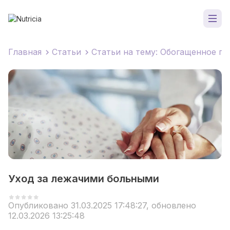
Главная
Статьи
Статьи на тему: Обогащенное пи
Уход за лежачими больными
Опубликовано 31.03.2025 17:48:27, обновлено
12.03.2026 13:25:48