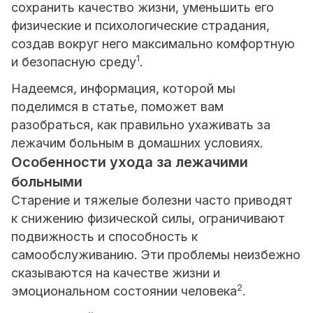
сохранить качество жизни, уменьшить его
физические и психологические страдания,
создав вокруг него максимально комфортную
1
и безопасную среду
.
Надеемся, информация, которой мы
поделимся в статье, поможет вам
разобраться, как правильно ухаживать за
лежачим больным в домашних условиях.
Особенности ухода за лежачими
больными
Старение и тяжелые болезни часто приводят
к снижению физической силы, ограничивают
подвижность и способность к
самообслуживанию. Эти проблемы неизбежно
сказываются на качестве жизни и
2
эмоциональном состоянии человека
.