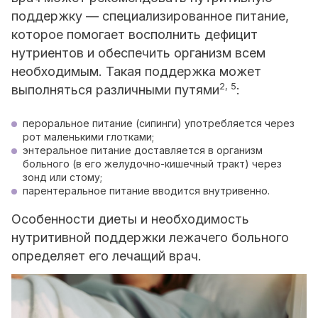
поддержку — специализированное питание,
которое помогает восполнить дефицит
нутриентов и обеспечить организм всем
необходимым. Такая поддержка может
2, 5
выполняться различными путями
:
пероральное питание (сипинги) употребляется через
рот маленькими глотками;
энтеральное питание доставляется в организм
больного (в его желудочно-кишечный тракт) через
зонд или стому;
парентеральное питание вводится внутривенно.
Особенности диеты и необходимость
нутритивной поддержки лежачего больного
определяет его лечащий врач.