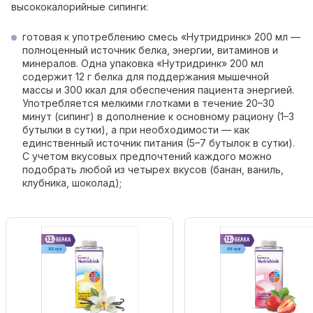
высококалорийные сипинги:
готовая к употреблению смесь «Нутридринк» 200 мл —
полноценный источник белка, энергии, витаминов и
минералов. Одна упаковка «Нутридринк» 200 мл
содержит 12 г белка для поддержания мышечной
массы и 300 ккал для обеспечения пациента энергией.
Употребляется мелкими глотками в течение 20–30
минут (сипинг) в дополнение к основному рациону (1–3
бутылки в сутки), а при необходимости — как
единственный источник питания (5–7 бутылок в сутки).
С учетом вкусовых предпочтений каждого можно
подобрать любой из четырех вкусов (банан, ваниль,
клубника, шоколад);