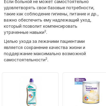
Если больной не может самостоятельно
удовлетворять свои базовые потребности,
такие как соблюдение гигиены, питание и др.,
важно обеспечить ему надлежащий уход,
который позволит компенсировать
2
утраченные навыки
.
Целью ухода за лежачими пациентами
является сохранение качества жизни и
поддержание максимально возможной
2
самостоятельности
.