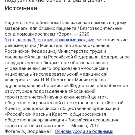
Источники
Рядом с тяжелобольным. Паллиативная помощь на дому:
материалы для близких пациента / Благотворительный
фонд помощи хосписам «Вера». — 2020.
Уход за ослабленными пожилыми людьми
: методические
рекомендации / Министерство здравоохранения
Российской Федерации, Министерство труда и
социальной защиты Российской Федерации, федеральное
государственное бюджетное образовательное
учреждение высшего образования «Российский
национальный исследовательский медицинский
университет им. Н. И. Пирогова» Министерства
здравоохранения Российской Федерации, обособленное
структурное подразделение «Российский
геронтологический научно-клинический центр»,
общество с ограниченной ответственностью «Желтый
Крест», общероссийская общественная организация
«Российский Красный Крест», общероссийская
общественная организация «Российская ассоциация
геронтологов и гериатров». — Москва, 2017.
Фогель А., Водрашке Г.
Основы ухода за больными