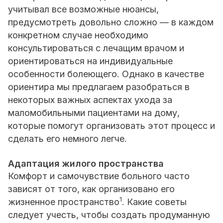
учитывал все возможные нюансы,
предусмотреть довольно сложно — в каждом
конкретном случае необходимо
консультироваться с лечащим врачом и
ориентироваться на индивидуальные
особенности болеющего. Однако в качестве
ориентира мы предлагаем разобраться в
некоторых важных аспектах ухода за
маломобильными пациентами на дому,
которые помогут организовать этот процесс и
сделать его немного легче.
Адаптация жилого пространства
Комфорт и самочувствие больного часто
зависят от того, как организовано его
1
жизненное пространство
. Какие советы
следует учесть, чтобы создать продуманную