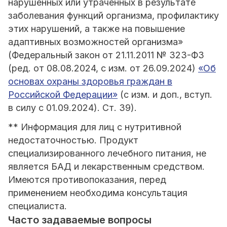
нарушенных или утраченных в результате
заболевания функций организма, профилактику
этих нарушений, а также на повышение
адаптивных возможностей организма»
(Федеральный закон от 21.11.2011 № 323-ФЗ
(ред. от 08.08.2024, с изм. от 26.09.2024)
«Об
основах охраны здоровья граждан в
Российской Федерации»
(с изм. и доп., вступ.
в силу с 01.09.2024). Ст. 39).
** Информация для лиц с нутритивной
недостаточностью. Продукт
специализированного лечебного питания, не
является БАД и лекарственным средством.
Имеются противопоказания, перед
применением необходима консультация
специалиста.
Часто задаваемые вопросы