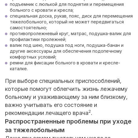
подъемник с люлькой для поднятия и перемещения
больного с кровати и кресла;
специальная доска, рукав, пояс, диск для перемещения
тяжелобольного, который не может передвигаться
самостоятельно;
противопролежневый круг, матрас, подушка-валик для
профилактики пролежней;
валик под шею, подушка под ноги, подушка-банан и
другие аксессуары для обеспечения подопечному
комфортных условий;
ремни для фиксации больного в кровати и кресле-
каталке.
При выборе специальных приспособлений,
которые помогут облегчить жизнь лежачему
больному и ухаживающему за ним близкому,
важно учитывать его состояние и
2
рекомендации лечащего врача
.
Распространенные проблемы при уходе
за тяжелобольным