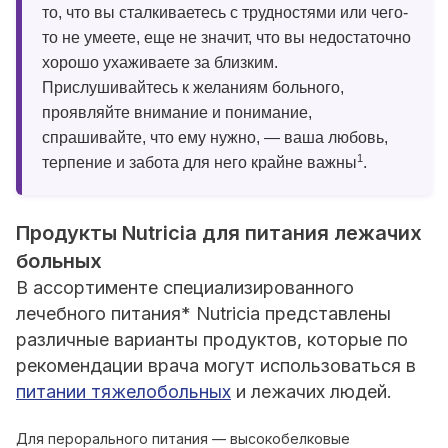
то, что вы сталкиваетесь с трудностями или чего-
то не умеете, еще не значит, что вы недостаточно
хорошо ухаживаете за близким.
Прислушивайтесь к желаниям больного,
проявляйте внимание и понимание,
спрашивайте, что ему нужно, — ваша любовь,
1
терпение и забота для него крайне важны
.
Продукты Nutricia для питания лежачих
больных
В ассортименте специализированного
лечебного питания* Nutricia представлены
различные варианты продуктов, которые по
рекомендации врача могут использоваться в
питании тяжелобольных
и лежачих людей.
Для перорального питания — высокобелковые