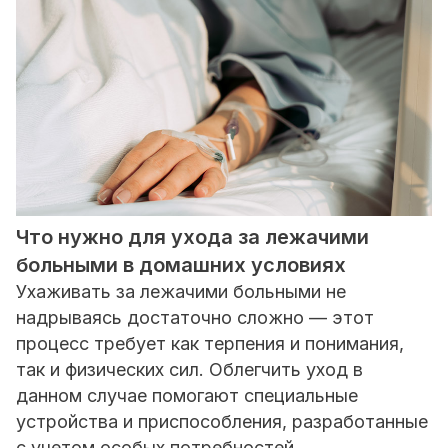
Что нужно для ухода за лежачими
больными в домашних условиях
Ухаживать за лежачими больными не
надрываясь достаточно сложно — этот
процесс требует как терпения и понимания,
так и физических сил. Облегчить уход в
данном случае помогают специальные
устройства и приспособления, разработанные
с учетом особых потребностей