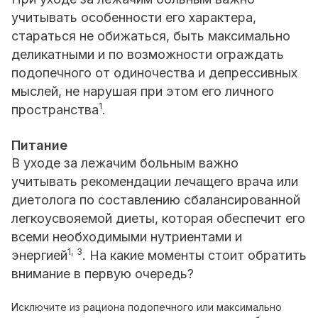
учитывать особенности его характера,
стараться не обижаться, быть максимально
деликатными и по возможности ограждать
подопечного от одиночества и депрессивных
мыслей, не нарушая при этом его личного
1
пространства
.
Питание
В уходе за лежачим больным важно
учитывать рекомендации лечащего врача или
диетолога по составлению сбалансированной
легкоусвояемой диеты, которая обеспечит его
всеми необходимыми нутриентами и
1, 3
энергией
. На какие моменты стоит обратить
внимание в первую очередь?
Исключите из рациона подопечного или максимально