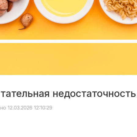
итательная недостаточность
о 12.03.2026 12:10:29