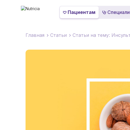
Пациентам
Специали
Главная
Статьи
Статьи на тему: Инсуль