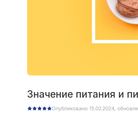
Значение питания и п
Опубликовано 15.02.2024, обновлен