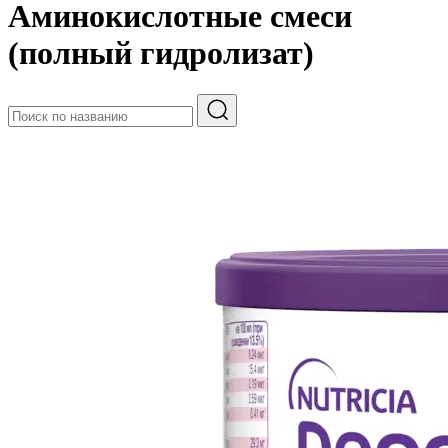
Аминокислотные смеси
(полный гидролизат)