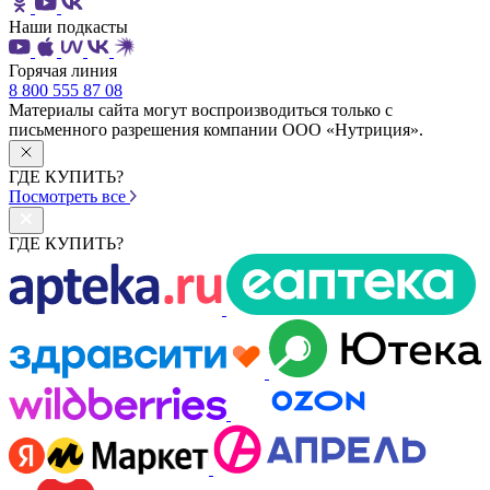
Наши подкасты
Горячая линия
8 800 555 87 08
Материалы сайта могут воспроизводиться только с
письменного разрешения компании ООО «Нутриция».
ГДЕ КУПИТЬ?
Посмотреть все
ГДЕ КУПИТЬ?