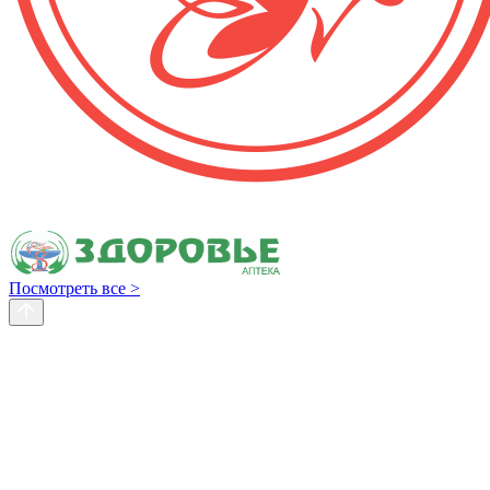
Посмотреть все >