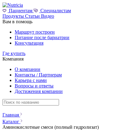
Пациентам
Специалистам
Продукты
Статьи
Видео
Вам в помощь
Маршрут построен
Питание после бариатрии
Консультация
Где купить
Компания
О компании
Контакты / Партнерам
Карьера с нами
Вопросы и ответы
Достижения компании
Главная
Каталог
Аминокислотные смеси (полный гидролизат)