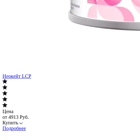
Неокейт LCP
Цена
от 4913 Руб.
Купить
Подробнее