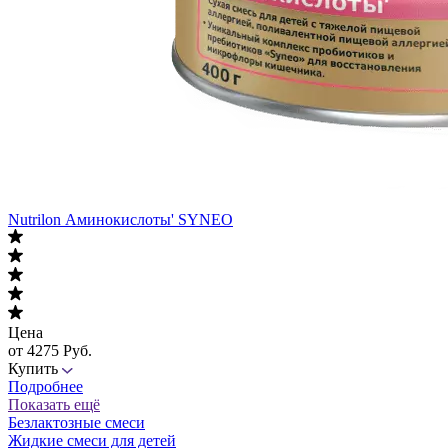
Nutrilon Аминокислоты' SYNEO
Цена
от 4275 Руб.
Купить
Подробнее
Показать ещё
Безлактозные смеси
Жидкие смеси для детей