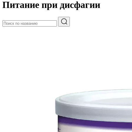
Питание при дисфагии