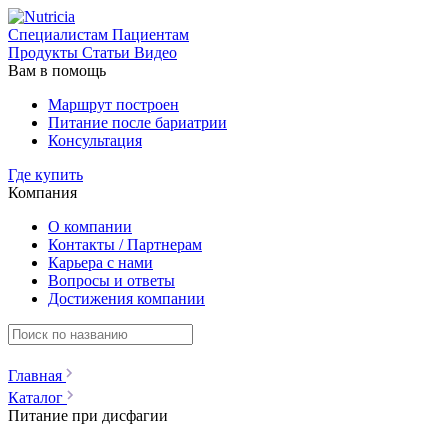
Специалистам
Пациентам
Продукты
Статьи
Видео
Вам в помощь
Маршрут построен
Питание после бариатрии
Консультация
Где купить
Компания
О компании
Контакты / Партнерам
Карьера с нами
Вопросы и ответы
Достижения компании
Главная
Каталог
Питание при дисфагии