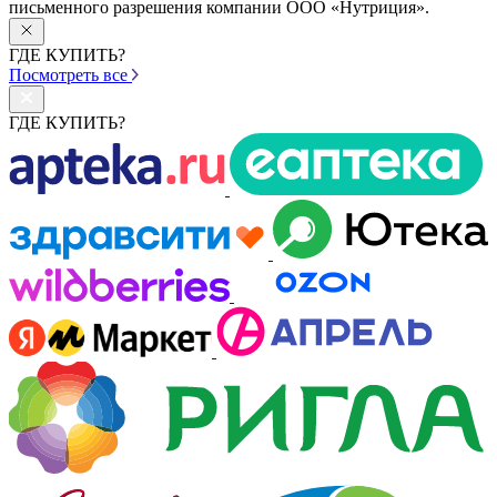
письменного разрешения компании ООО «Нутриция».
ГДЕ КУПИТЬ?
Посмотреть все
ГДЕ КУПИТЬ?