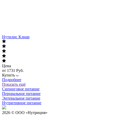
Нутилис Клиар
Цена
от 1731 Руб.
Купить
Подробнее
Показать ещё
Сипинговое питание
Пероральное питание
Энтеральное питание
Нутритивное питание
2026 © ООО «Нутриция»