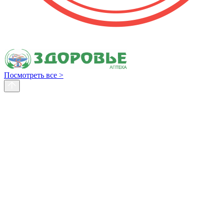
Посмотреть все >