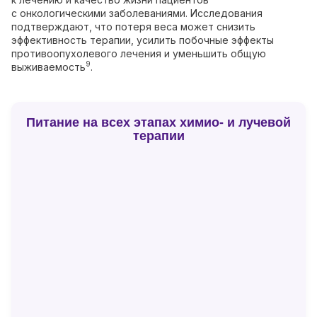
с онкологическими заболеваниями. Исследования
подтверждают, что потеря веса может снизить
эффективность терапии, усилить побочные эффекты
противоопухолевого лечения и уменьшить общую
9
выживаемость
.
Питание на всех этапах химио- и лучевой
терапии