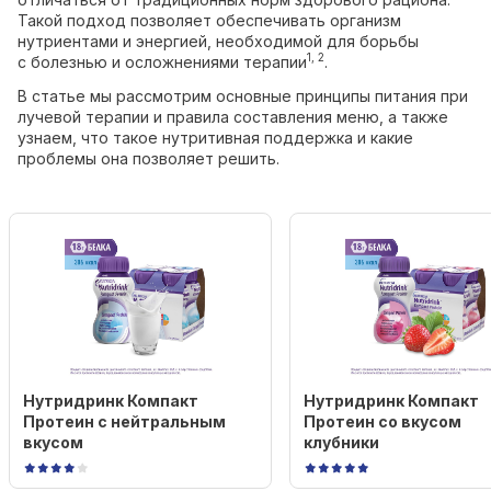
Такой подход позволяет обеспечивать организм
нутриентами и энергией, необходимой для борьбы
1, 2
с болезнью и осложнениями терапии
.
В статье мы рассмотрим основные принципы питания при
лучевой терапии и правила составления меню, а также
узнаем, что такое нутритивная поддержка и какие
проблемы она позволяет решить.
Нутридринк Компакт
Нутридринк Компакт
Протеин с нейтральным
Протеин со вкусом
вкусом
клубники