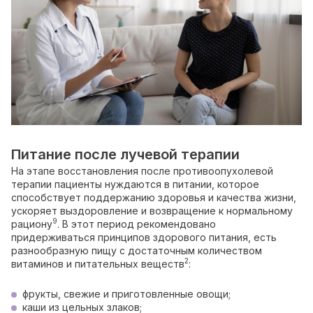
Питание после лучевой терапии
На этапе восстановления после противоопухолевой
терапии пациенты нуждаются в питании, которое
способствует поддержанию здоровья и качества жизни,
ускоряет выздоровление и возвращение к нормальному
9
рациону
. В этот период рекомендовано
придерживаться принципов здорового питания, есть
разнообразную пищу с достаточным количеством
2
витаминов и питательных веществ
:
фрукты, свежие и приготовленные овощи;
каши из цельных злаков;