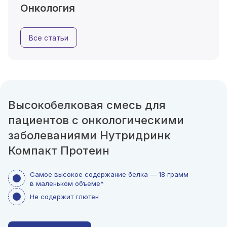
Онкология
Все статьи
Высокобелковая смесь для
пациентов с онкологическими
заболеваниями Нутридринк
Компакт Протеин
Самое высокое содержание белка — 18 грамм
в маленьком объеме*
Не содержит глютен