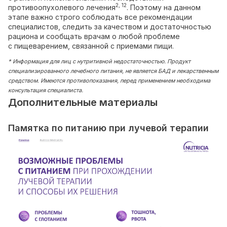
2, 12
противоопухолевого лечения
. Поэтому на данном
этапе важно строго соблюдать все рекомендации
специалистов, следить за качеством и достаточностью
рациона и сообщать врачам о любой проблеме
с пищеварением, связанной с приемами пищи.
* Информация для лиц с нутритивной недостаточностью. Продукт
специализированного лечебного питания, не является БАД и лекарственным
средством. Имеются противопоказания, перед применением необходима
консультация специалиста.
Дополнительные материалы
Памятка по питанию при лучевой терапии