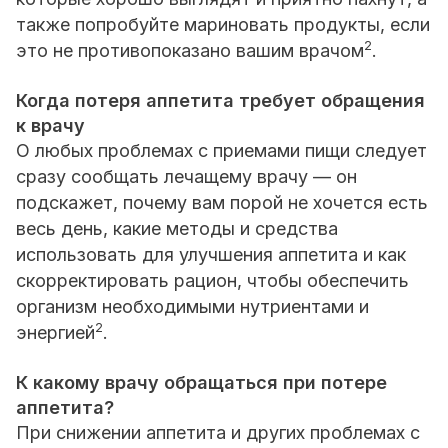
также попробуйте мариновать продукты, если
2
это не противопоказано вашим врачом
.
Когда потеря аппетита требует обращения
к врачу
О любых проблемах с приемами пищи следует
сразу сообщать лечащему врачу — он
подскажет, почему вам порой не хочется есть
весь день, какие методы и средства
использовать для улучшения аппетита и как
скорректировать рацион, чтобы обеспечить
организм необходимыми нутриентами и
2
энергией
.
К какому врачу обращаться при потере
аппетита?
При снижении аппетита и других проблемах с