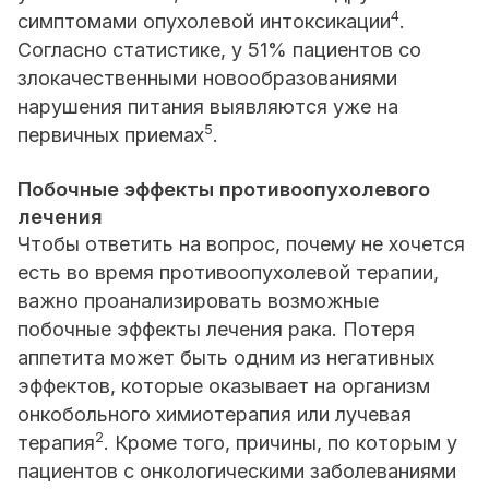
4
симптомами опухолевой интоксикации
.
Согласно статистике, у 51% пациентов со
злокачественными новообразованиями
нарушения питания выявляются уже на
5
первичных приемах
.
Побочные эффекты противоопухолевого
лечения
Чтобы ответить на вопрос, почему не хочется
есть во время противоопухолевой терапии,
важно проанализировать возможные
побочные эффекты лечения рака. Потеря
аппетита может быть одним из негативных
эффектов, которые оказывает на организм
онкобольного химиотерапия или лучевая
2
терапия
. Кроме того, причины, по которым у
пациентов с онкологическими заболеваниями