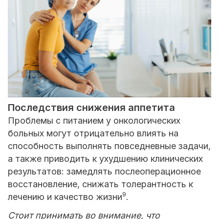
Последствия снижения аппетита
Проблемы с питанием у онкологических
больных могут отрицательно влиять на
способность выполнять повседневные задачи,
а также приводить к ухудшению клинических
результатов: замедлять послеоперационное
восстановление, снижать толерантность к
9
лечению и качество жизни
.
Стоит принимать во внимание, что