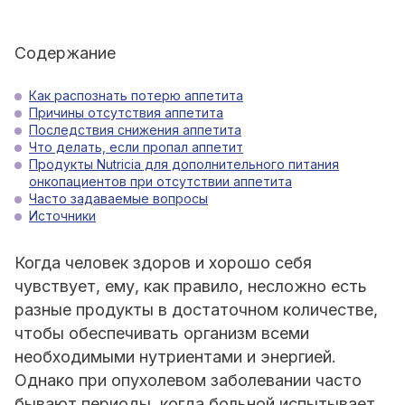
Содержание
Как распознать потерю аппетита
Причины отсутствия аппетита
Последствия снижения аппетита
Что делать, если пропал аппетит
Продукты Nutricia для дополнительного питания
онкопациентов при отсутствии аппетита
Часто задаваемые вопросы
Источники
Когда человек здоров и хорошо себя
чувствует, ему, как правило, несложно есть
разные продукты в достаточном количестве,
чтобы обеспечивать организм всеми
необходимыми нутриентами и энергией.
Однако при опухолевом заболевании часто
бывают периоды, когда больной испытывает