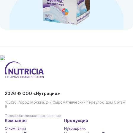
2026 © ООО «Нутриция»
105120, город Москва, 2-й Сыромятнический переулок, дом 1, этаж
9
Пользовательское соглашение
Компания
Продукция
О компании
Нутридринк