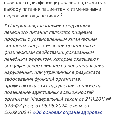
позволяют дифференцированно подходить к
выбору питания пациентам с измененными
15
вкусовыми ощущениями
.
* Специализированными продуктами
лечебного питания являются пищевые
продукты с установленным химическим
составом, энергетической ценностью и
физическими свойствами, доказанным
лечебным эффектом, которые оказывают
специфическое влияние на восстановление
нарушенных или утраченных в результате
заболевания функций организма,
профилактику этих нарушений, а также на
повышение адаптивных возможностей
организма (Федеральный закон от 21.11.2011 №
323-ФЗ (ред. от 08.08.2024, с изм. от
26.09.2024)
«Об основах охраны здоровья