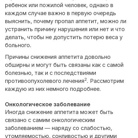
ребенок или пожилой человек, однако в
каждом случае важно в первую очередь
выяснить, почему пропал аппетит, можно ли
устранить причину нарушения или нет и что
делать, чтобы не допустить потерю веса у
больного.
Причины снижения аппетита довольно
обширны и могут быть связаны как с самой
болезнью, так и с последствиями
2
противоопухолевого лечения
. Рассмотрим
каждую из них немного подробнее.
Онкологическое заболевание
Иногда снижение аппетита может быть
связано с самим онкологическим
заболеванием — наряду со слабостью,
утомляемостью, сонливостью и другими