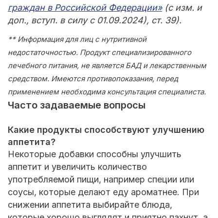
граждан в Российской Федерации»
(с изм. и
доп., вступ. в силу с 01.09.2024), ст. 39).
** Информация для лиц с нутритивной
недостаточностью. Продукт специализированного
лечебного питания, не является БАД и лекарственным
средством. Имеются противопоказания, перед
применением необходима консультация специалиста.
Часто задаваемые вопросы
Какие продукты способствуют улучшению
аппетита?
Некоторые добавки способны улучшить
аппетит и увеличить количество
употребляемой пищи, например специи или
соусы, которые делают еду ароматнее. При
снижении аппетита выбирайте блюда,
которые хорошо выглядят и приятно пахнут, а