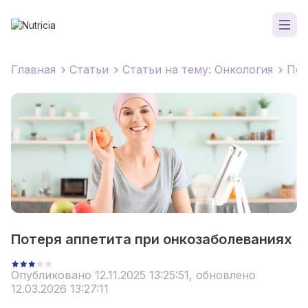
Главная
Статьи
Статьи на тему: Онкология
Пот
Потеря аппетита при онкозаболеваниях
Опубликовано 12.11.2025 13:25:51, обновлено
12.03.2026 13:27:11