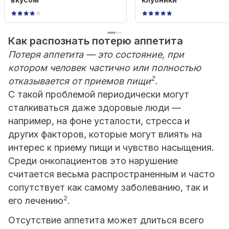
Как распознать потерю аппетита
Потеря аппетита — это состояние, при
котором человек частично или полностью
2
отказывается от приемов пищи
.
С такой проблемой периодически могут
сталкиваться даже здоровые люди —
например, на фоне усталости, стресса и
других факторов, которые могут влиять на
интерес к приему пищи и чувство насыщения.
Среди онкопациентов это нарушение
считается весьма распространенным и часто
сопутствует как самому заболеванию, так и
2
его лечению
.
Отсутствие аппетита может длиться всего