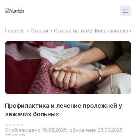
Главная
Статьи
Статьи на тему: Восстановление
Профилактика и лечение пролежней у
лежачих больных
Опубликовано 10.06.2026, обновлено 06.07.2026