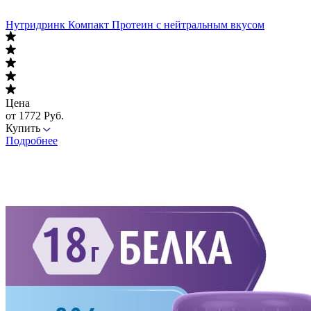
Нутридринк Компакт Протеин с нейтральным вкусом
Цена
от 1772 Руб.
Купить
Подробнее