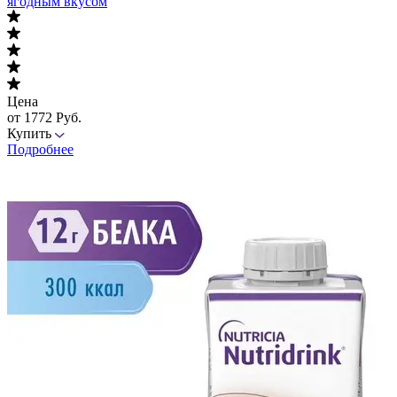
ягодным вкусом
Цена
от 1772 Руб.
Купить
Подробнее