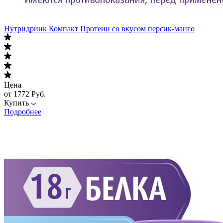
Нутридринк Компакт Протеин со вкусом персик-манго
Цена
от 1772 Руб.
Купить
Подробнее