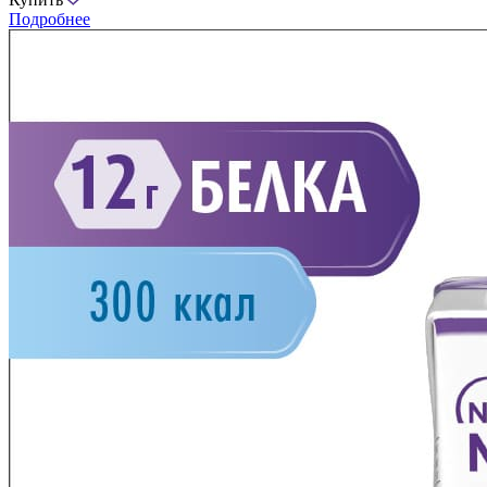
Подробнее