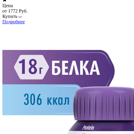
Цена
от 1772 Руб.
Купить
Подробнее