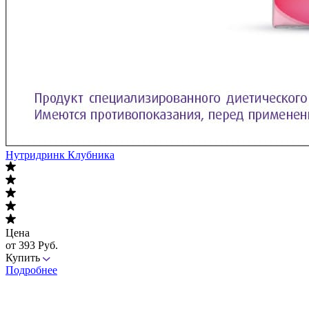
Нутридринк Клубника
Цена
от 393 Руб.
Купить
Подробнее