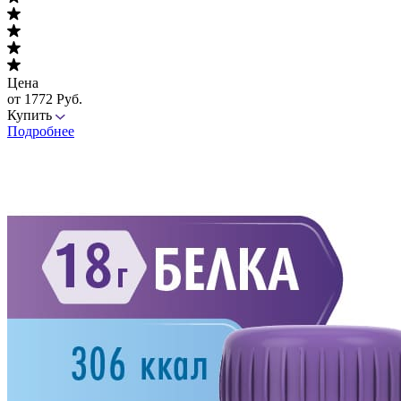
Цена
от 1772 Руб.
Купить
Подробнее