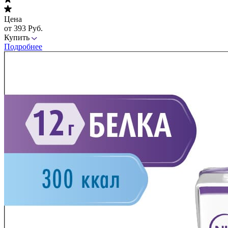
Цена
от 393 Руб.
Купить
Подробнее