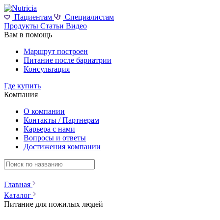
Пациентам
Специалистам
Продукты
Статьи
Видео
Вам в помощь
Маршрут построен
Питание после бариатрии
Консультация
Где купить
Компания
О компании
Контакты / Партнерам
Карьера с нами
Вопросы и ответы
Достижения компании
Главная
Каталог
Питание для пожилых людей