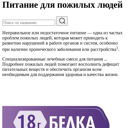
Питание для пожилых людей
Неправильное или недостаточное питание — одна из частых
проблем пожилых людей, которая может приводить к
развитию нарушений в работе органов и систем, особенно
1
при наличии хронического заболевания или расстройства
.
Специализированные лечебные смеси для питания
...
Подробнее
пожилых людей помогают восполнить дефицит
питательных веществ и обеспечить организм всем
необходимым для поддержания здоровья и качества жизни.