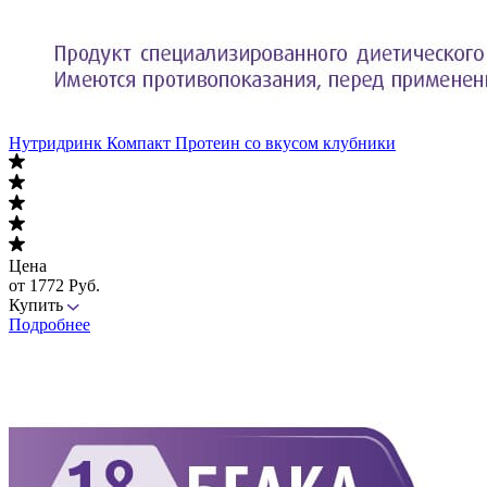
Нутридринк Компакт Протеин со вкусом клубники
Цена
от 1772 Руб.
Купить
Подробнее