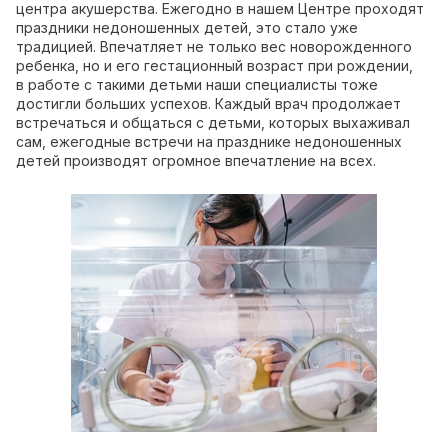
центра акушерства. Ежегодно в нашем Центре проходят
праздники недоношенных детей, это стало уже
традицией. Впечатляет не только вес новорожденного
ребенка, но и его гестационный возраст при рождении,
в работе с такими детьми наши специалисты тоже
достигли больших успехов. Каждый врач продолжает
встречаться и общаться с детьми, которых выхаживал
сам, ежегодные встречи на празднике недоношенных
детей производят огромное впечатление на всех.