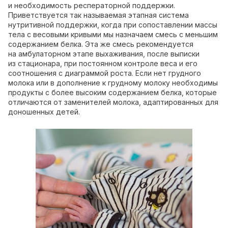
и необходимость респераторной поддержки.
Приветствуется так называемая этапная система
нутритивной поддержки, когда при сопоставлении массы
тела с весовыми кривыми мы назначаем смесь с меньшим
содержанием белка. Эта же смесь рекомендуется
на амбулаторном этапе выхаживания, после выписки
из стационара, при постоянном контроле веса и его
соотношения с диаграммой роста. Если нет грудного
молока или в дополнение к грудному молоку необходимы
продукты с более высоким содержанием белка, которые
отличаются от заменителей молока, адаптированных для
доношенных детей.