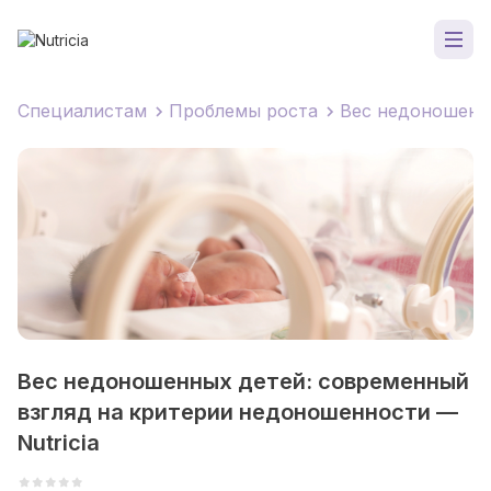
Специалистам
Проблемы роста
Вес недоношенны
Вес недоношенных детей: современный
взгляд на критерии недоношенности —
Nutricia