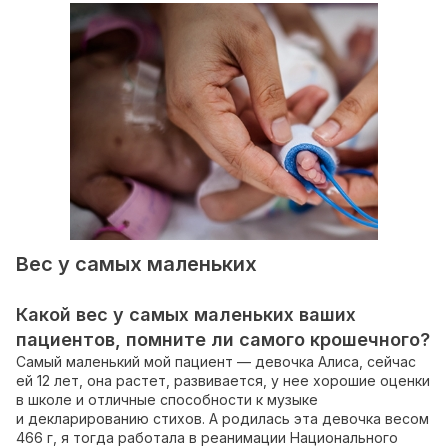
Вес у самых маленьких
Какой вес у самых маленьких ваших
пациентов, помните ли самого крошечного?
Самый маленький мой пациент — девочка Алиса, сейчас
ей 12 лет, она растет, развивается, у нее хорошие оценки
в школе и отличные способности к музыке
и декларированию стихов. А родилась эта девочка весом
466 г, я тогда работала в реанимации Национального