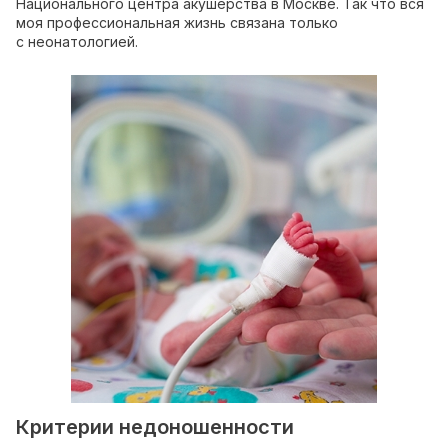
Национального центра акушерства в Москве. Так что вся
моя профессиональная жизнь связана только
с неонатологией.
Критерии недоношенности