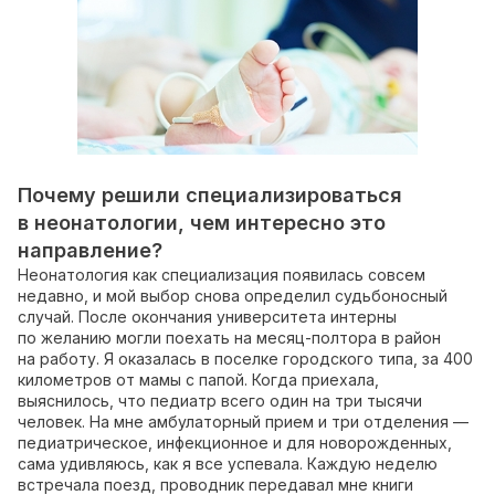
Почему решили специализироваться
в неонатологии, чем интересно это
направление?
Неонатология как специализация появилась совсем
недавно, и мой выбор снова определил судьбоносный
случай. После окончания университета интерны
по желанию могли поехать на месяц-полтора в район
на работу. Я оказалась в поселке городского типа, за 400
километров от мамы с папой. Когда приехала,
выяснилось, что педиатр всего один на три тысячи
человек. На мне амбулаторный прием и три отделения —
педиатрическое, инфекционное и для новорожденных,
сама удивляюсь, как я все успевала. Каждую неделю
встречала поезд, проводник передавал мне книги