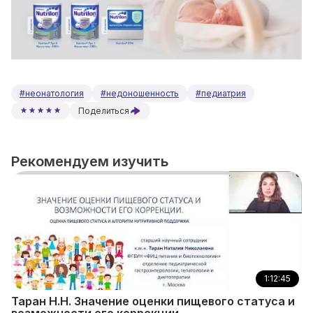
#неонатология
#недоношенность
#педиатрия
Поделиться
Рекомендуем изучить
1:12:45
Таран Н.Н. Значение оценки пищевого статуса и
возможности его коррекции