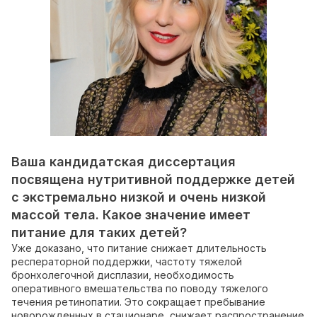
Ваша кандидатская диссертация
посвящена нутритивной поддержке детей
с экстремально низкой и очень низкой
массой тела. Какое значение имеет
питание для таких детей?
Уже доказано, что питание снижает длительность
респераторной поддержки, частоту тяжелой
бронхолегочной дисплазии, необходимость
оперативного вмешательства по поводу тяжелого
течения ретинопатии. Это сокращает пребывание
новорожденных в стационаре, снижает распространение