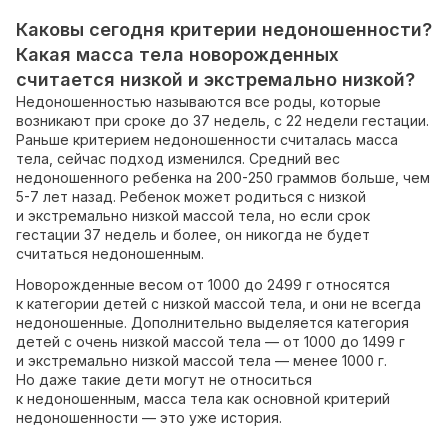
Каковы сегодня критерии недоношенности?
Какая масса тела новорожденных
считается низкой и экстремально низкой?
Недоношенностью называются все роды, которые
возникают при сроке до 37 недель, с 22 недели гестации.
Раньше критерием недоношенности считалась масса
тела, сейчас подход изменился. Средний вес
недоношенного ребенка на 200-250 граммов больше, чем
5-7 лет назад. Ребенок может родиться с низкой
и экстремально низкой массой тела, но если срок
гестации 37 недель и более, он никогда не будет
считаться недоношенным.
Новорожденные весом от 1000 до 2499 г относятся
к категории детей с низкой массой тела, и они не всегда
недоношенные. Дополнительно выделяется категория
детей с очень низкой массой тела — от 1000 до 1499 г
и экстремально низкой массой тела — менее 1000 г.
Но даже такие дети могут не относиться
к недоношенным, масса тела как основной критерий
недоношенности — это уже история.