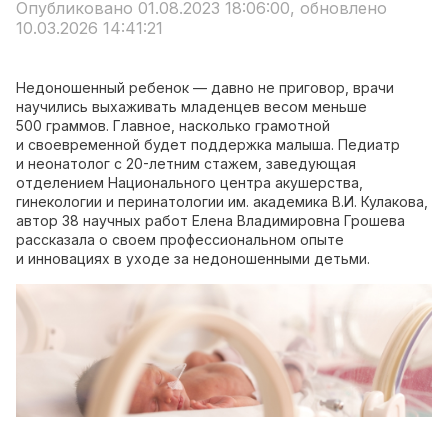
Опубликовано 01.08.2023 18:06:00, обновлено
10.03.2026 14:41:21
Недоношенный ребенок — давно не приговор, врачи
научились выхаживать младенцев весом меньше
500 граммов. Главное, насколько грамотной
и своевременной будет поддержка малыша. Педиатр
и неонатолог с 20-летним стажем, заведующая
отделением Национального центра акушерства,
гинекологии и перинатологии им. академика В.И. Кулакова,
автор 38 научных работ Елена Владимировна Грошева
рассказала о своем профессиональном опыте
и инновациях в уходе за недоношенными детьми.