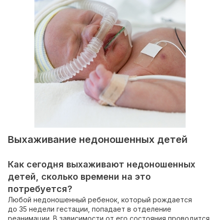
Выхаживание недоношенных детей
Как сегодня выхаживают недоношенных
детей, сколько времени на это
потребуется?
Любой недоношенный ребенок, который рождается
до 35 недели гестации, попадает в отделение
реанимации. В зависимости от его состояния проводится