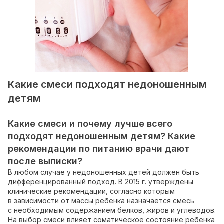
Какие смеси подходят недоношенным
детям
Какие смеси и почему лучше всего
подходят недоношенным детям? Какие
рекомендации по питанию врачи дают
после выписки?
В любом случае у недоношенных детей должен быть
дифференцированный подход. В 2015 г. утверждены
клинические рекомендации, согласно которым
в зависимости от массы ребенка назначается смесь
с необходимым содержанием белков, жиров и углеводов.
На выбор смеси влияет соматическое состояние ребенка