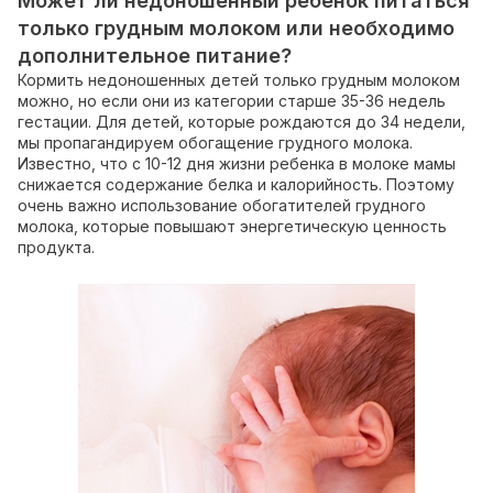
Может ли недоношенный ребенок питаться
только грудным молоком или необходимо
дополнительное питание?
Кормить недоношенных детей только грудным молоком
можно, но если они из категории старше 35-36 недель
гестации. Для детей, которые рождаются до 34 недели,
мы пропагандируем обогащение грудного молока.
Известно, что с 10-12 дня жизни ребенка в молоке мамы
снижается содержание белка и калорийность. Поэтому
очень важно использование обогатителей грудного
молока, которые повышают энергетическую ценность
продукта.