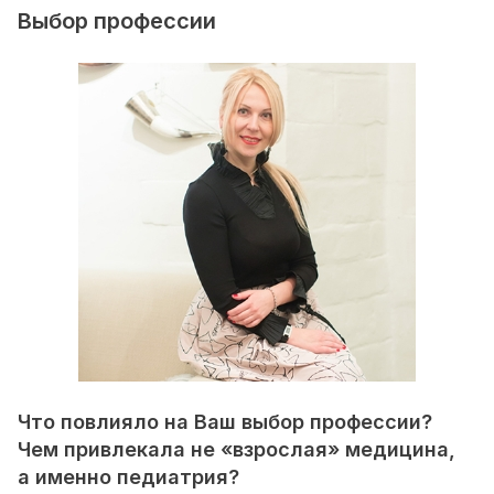
Выбор профессии
Что повлияло на Ваш выбор профессии?
Чем привлекала не «взрослая» медицина,
а именно педиатрия?