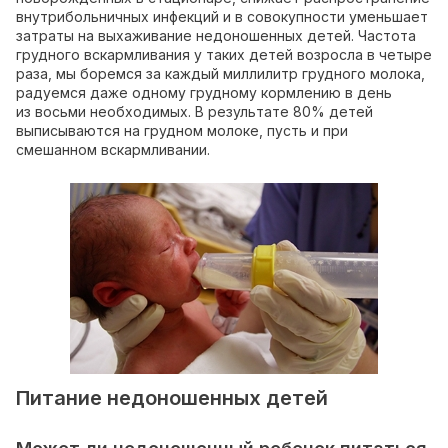
внутрибольничных инфекций и в совокупности уменьшает
затраты на выхаживание недоношенных детей. Частота
грудного вскармливания у таких детей возросла в четыре
раза, мы боремся за каждый миллилитр грудного молока,
радуемся даже одному грудному кормлению в день
из восьми необходимых. В результате 80% детей
выписываются на грудном молоке, пусть и при
смешанном вскармливании.
Питание недоношенных детей